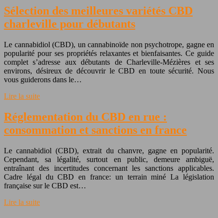
Sélection des meilleures variétés CBD
charleville pour débutants
Le cannabidiol (CBD), un cannabinoïde non psychotrope, gagne en
popularité pour ses propriétés relaxantes et bienfaisantes. Ce guide
complet s’adresse aux débutants de Charleville-Mézières et ses
environs, désireux de découvrir le CBD en toute sécurité. Nous
vous guiderons dans le…
Lire la suite
Réglementation du CBD en rue :
consommation et sanctions en france
Le cannabidiol (CBD), extrait du chanvre, gagne en popularité.
Cependant, sa légalité, surtout en public, demeure ambiguë,
entraînant des incertitudes concernant les sanctions applicables.
Cadre légal du CBD en france: un terrain miné La législation
française sur le CBD est…
Lire la suite