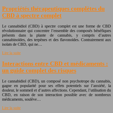
Propriétés thérapeutiques complètes du
CBD à spectre complet
Le cannabidiol (CBD) à spectre complet est une forme de CBD
révolutionnaire qui concentre l’ensemble des composés bénéfiques
présents dans la plante de cannabis, y compris d’autres
cannabinoïdes, des terpènes et des flavonoïdes. Contrairement aux
isolats de CBD, qui ne…
Lire la suite
Interactions entre CBD et médicaments :
un guide complet des risques
Le cannabidiol (CBD), un composé non psychotrope du cannabis,
gagne en popularité pour ses effets potentiels sur l’anxiété, la
douleur, le sommeil et d’autres affections. Cependant, l’utilisation du
CBD, en raison de son interaction possible avec de nombreux
médicaments, soulève…
Lire la suite