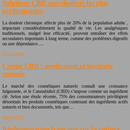
Solutions CBD anti-douleur les plus
performantes
La douleur chronique affecte plus de 20% de la population adulte ,
impactant considérablement la qualité de vie. Les analgésiques
traditionnels, malgré leur efficacité, peuvent entraîner des effets
secondaires importants à long terme, comme des problèmes digestifs
ou une dépendance….
Lire la suite
Crème CBD : application et bienfaits
cutanés
Le marché des cosmétiques naturels connaît une croissance
fulgurante, et le Cannabidiol (CBD) s’impose comme un ingrédient
clé. Selon une étude récente, 75% des consommateurs privilégient
désormais les produits cosmétiques contenant des ingrédients actifs
naturels et bien documentés, tels que…
Lire la suite
Réglementation française sur la culture