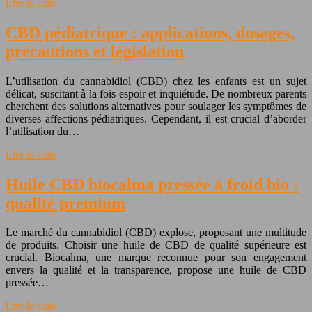
Lire la suite
CBD pédiatrique : applications, dosages,
précautions et législation
L’utilisation du cannabidiol (CBD) chez les enfants est un sujet
délicat, suscitant à la fois espoir et inquiétude. De nombreux parents
cherchent des solutions alternatives pour soulager les symptômes de
diverses affections pédiatriques. Cependant, il est crucial d’aborder
l’utilisation du…
Lire la suite
Huile CBD biocalma pressée à froid bio :
qualité premium
Le marché du cannabidiol (CBD) explose, proposant une multitude
de produits. Choisir une huile de CBD de qualité supérieure est
crucial. Biocalma, une marque reconnue pour son engagement
envers la qualité et la transparence, propose une huile de CBD
pressée…
Lire la suite