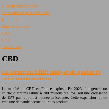
Cigarettes électroniques
Accessoires et pièces détachées
E-liquides
Santé et vapotage
CBD
Blog
star-food-v4
CBD
La ferme du CBD: analyse de qualité et
avis consommateurs
Le marché du CBD en France explose. En 2023, il a généré un
chiffre d’affaires estimé à 700 millions d’euros, soit une croissance
de 15% par rapport à l’année précédente. Cette expansion rapide
crée une demande accrue pour des produits…