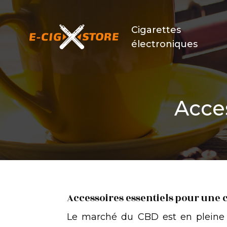
Cigarettes
électroniques
Acce
Accessoires essentiels pour un
Le marché du CBD est en pleine 