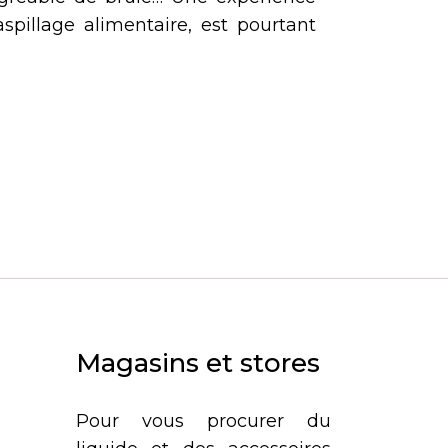
illage alimentaire, est pourtant
Magasins et stores
Pour vous procurer du