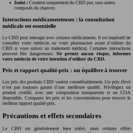
Isolat :
Contient uniquement du CBD pur, sans autres
composés du chanvre.
Interactions médicamenteuses : la consultation
médicale est essentielle
Le CBD peut interagir avec certains médicaments. Il est impératif de
consulter votre médecin ou votre pharmacien avant d’utiliser du
CBD si vous suivez un traitement médical. Certaines interactions
peuvent être dangereuses.
Ne prenez aucun risque, informez
votre médecin de votre intention d’utiliser du CBD.
Prix et rapport qualité-prix : un équilibre à trouver
Les prix des produits CBD varient considérablement. Un prix élevé
n’est pas toujours garant d’une meilleure qualité. Privilégiez un
produit certifié, avec une composition transparente et un COA
disponible. Comparez les prix et les concentrations pour trouver le
meilleur rapport qualité-prix.
Précautions et effets secondaires
Le CBD est généralement bien toléré, mais certains effets