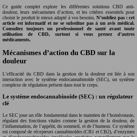
Ce guide complet explore les différentes solutions CBD anti-
douleur, leurs mécanismes d’action, et les critères essentiels pour
choisir le produit le mieux adapté à vos besoins.
N’oubliez pas : cet
article est informatif et ne se substitue pas à un avis médical.
Consultez toujours un professionnel de santé avant toute
utilisation de CBD, surtout si vous prenez d’autres
médicaments.
Mécanismes d’action du CBD sur la
douleur
L’efficacité du CBD dans la gestion de la douleur est liée à son
interaction avec le système endocannabinoïde (SEC), un système
complexe de régulation présent dans tout le corps.
Le système endocannabinoïde (SEC) : un régulateur
clé
Le SEC joue un rôle fondamental dans le maintien de l’homéostasie,
régulant des fonctions vitales comme la gestion de la douleur, de
l’inflammation, de l’appétit, du sommeil, et de l’humeur. Ce système
est composé de récepteurs cannabinoïdes (CB1 et CB2), d’enzymes