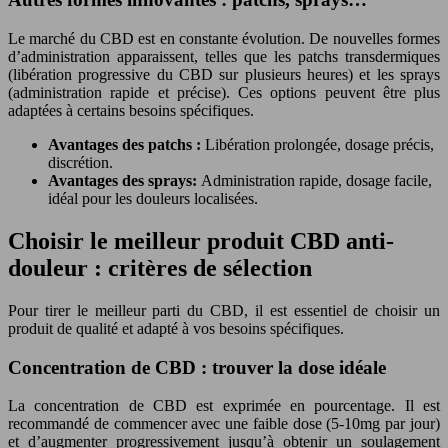
Le marché du CBD est en constante évolution. De nouvelles formes
d’administration apparaissent, telles que les patchs transdermiques
(libération progressive du CBD sur plusieurs heures) et les sprays
(administration rapide et précise). Ces options peuvent être plus
adaptées à certains besoins spécifiques.
Avantages des patchs :
Libération prolongée, dosage précis,
discrétion.
Avantages des sprays:
Administration rapide, dosage facile,
idéal pour les douleurs localisées.
Choisir le meilleur produit CBD anti-
douleur : critères de sélection
Pour tirer le meilleur parti du CBD, il est essentiel de choisir un
produit de qualité et adapté à vos besoins spécifiques.
Concentration de CBD : trouver la dose idéale
La concentration de CBD est exprimée en pourcentage. Il est
recommandé de commencer avec une faible dose (5-10mg par jour)
et d’augmenter progressivement jusqu’à obtenir un soulagement