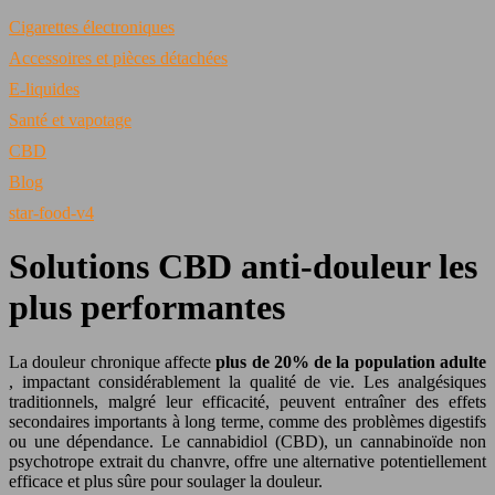
Cigarettes électroniques
Accessoires et pièces détachées
E-liquides
Santé et vapotage
CBD
Blog
star-food-v4
Solutions CBD anti-douleur les
plus performantes
La douleur chronique affecte
plus de 20% de la population adulte
, impactant considérablement la qualité de vie. Les analgésiques
traditionnels, malgré leur efficacité, peuvent entraîner des effets
secondaires importants à long terme, comme des problèmes digestifs
ou une dépendance. Le cannabidiol (CBD), un cannabinoïde non
psychotrope extrait du chanvre, offre une alternative potentiellement
efficace et plus sûre pour soulager la douleur.