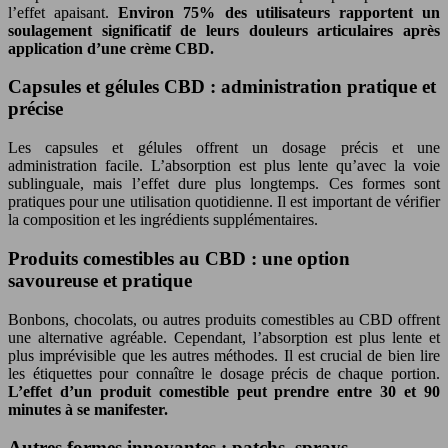
l’effet apaisant.
Environ 75% des utilisateurs rapportent un
soulagement significatif de leurs douleurs articulaires après
application d’une crème CBD.
Capsules et gélules CBD : administration pratique et
précise
Les capsules et gélules offrent un dosage précis et une
administration facile. L’absorption est plus lente qu’avec la voie
sublinguale, mais l’effet dure plus longtemps. Ces formes sont
pratiques pour une utilisation quotidienne. Il est important de vérifier
la composition et les ingrédients supplémentaires.
Produits comestibles au CBD : une option
savoureuse et pratique
Bonbons, chocolats, ou autres produits comestibles au CBD offrent
une alternative agréable. Cependant, l’absorption est plus lente et
plus imprévisible que les autres méthodes. Il est crucial de bien lire
les étiquettes pour connaître le dosage précis de chaque portion.
L’effet d’un produit comestible peut prendre entre 30 et 90
minutes à se manifester.
Autres formes innovantes : patchs, sprays…