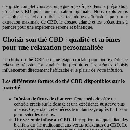
Ce guide complet vous accompagnera pas à pas dans la préparation
d’un thé CBD pour une relaxation optimale. Nous explorerons
ensemble le choix du thé, les techniques d’infusion pour une
extraction maximale de CBD, le dosage adapté et les précautions à
prendre pour une expérience sereine et bénéfique.
Choisir son thé CBD : qualité et arômes
pour une relaxation personnalisée
Le choix du thé CBD est une étape cruciale pour une expérience
relaxante réussie. La qualité du produit et les arômes choisis
influenceront directement l’efficacité et le plaisir de votre infusion.
Les différentes formes de thé CBD disponibles sur le
marché
Infusion de fleurs de chanvre:
Cette méthode offre un
contrôle précis sur le dosage et une expérience gustative plus
intense. Cependant, elle nécessite un tamisage après l’infusion
pour éviter les résidus.
Thé vert/noir infusé au CBD:
Une option pratique alliant les
bienfaits du thé traditionnel aux vertus relaxantes du CBD. Le