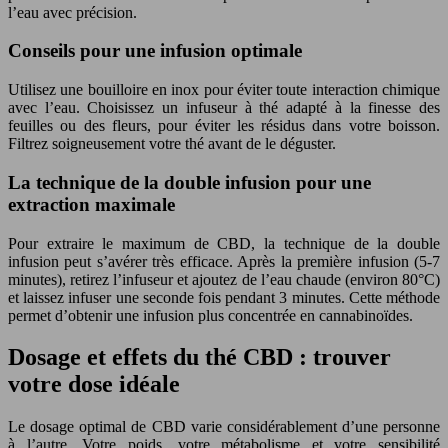
l’eau avec précision.
Conseils pour une infusion optimale
Utilisez une bouilloire en inox pour éviter toute interaction chimique
avec l’eau. Choisissez un infuseur à thé adapté à la finesse des
feuilles ou des fleurs, pour éviter les résidus dans votre boisson.
Filtrez soigneusement votre thé avant de le déguster.
La technique de la double infusion pour une
extraction maximale
Pour extraire le maximum de CBD, la technique de la double
infusion peut s’avérer très efficace. Après la première infusion (5-7
minutes), retirez l’infuseur et ajoutez de l’eau chaude (environ 80°C)
et laissez infuser une seconde fois pendant 3 minutes. Cette méthode
permet d’obtenir une infusion plus concentrée en cannabinoïdes.
Dosage et effets du thé CBD : trouver
votre dose idéale
Le dosage optimal de CBD varie considérablement d’une personne
à l’autre. Votre poids, votre métabolisme et votre sensibilité