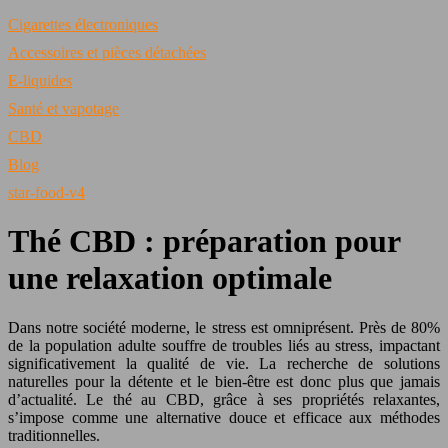
Cigarettes électroniques
Accessoires et pièces détachées
E-liquides
Santé et vapotage
CBD
Blog
star-food-v4
Thé CBD : préparation pour
une relaxation optimale
Dans notre société moderne, le stress est omniprésent. Près de 80%
de la population adulte souffre de troubles liés au stress, impactant
significativement la qualité de vie. La recherche de solutions
naturelles pour la détente et le bien-être est donc plus que jamais
d’actualité. Le thé au CBD, grâce à ses propriétés relaxantes,
s’impose comme une alternative douce et efficace aux méthodes
traditionnelles.