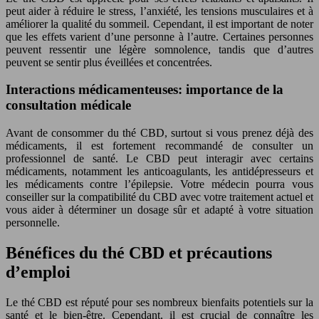
peut aider à réduire le stress, l’anxiété, les tensions musculaires et à
améliorer la qualité du sommeil. Cependant, il est important de noter
que les effets varient d’une personne à l’autre. Certaines personnes
peuvent ressentir une légère somnolence, tandis que d’autres
peuvent se sentir plus éveillées et concentrées.
Interactions médicamenteuses: importance de la
consultation médicale
Avant de consommer du thé CBD, surtout si vous prenez déjà des
médicaments, il est fortement recommandé de consulter un
professionnel de santé. Le CBD peut interagir avec certains
médicaments, notamment les anticoagulants, les antidépresseurs et
les médicaments contre l’épilepsie. Votre médecin pourra vous
conseiller sur la compatibilité du CBD avec votre traitement actuel et
vous aider à déterminer un dosage sûr et adapté à votre situation
personnelle.
Bénéfices du thé CBD et précautions
d’emploi
Le thé CBD est réputé pour ses nombreux bienfaits potentiels sur la
santé et le bien-être. Cependant, il est crucial de connaître les