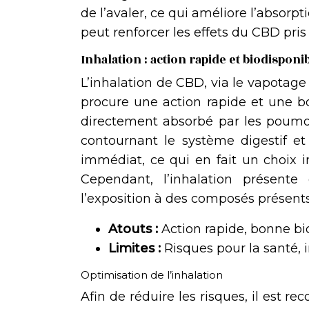
de l’avaler, ce qui améliore l’absorp
peut renforcer les effets du CBD pris 
Inhalation : action rapide et biodisponib
L’inhalation de CBD, via le vapotag
procure une action rapide et une bon
directement absorbé par les poumon
contournant le système digestif et
immédiat, ce qui en fait un choix i
Cependant, l’inhalation présente
l’exposition à des composés présents
Atouts :
Action rapide, bonne bio
Limites :
Risques pour la santé, 
Optimisation de l’inhalation
Afin de réduire les risques, il est 