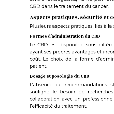
CBD dans le traitement du cancer.
Aspects pratiques, sécurité et c
Plusieurs aspects pratiques, liés à la 
Formes d’administration du CBD
Le CBD est disponible sous différe
ayant ses propres avantages et inc
coût. Le choix de la forme d’admin
patient.
Dosage et posologie du CBD
L’absence de recommandations st
souligne le besoin de recherches
collaboration avec un professionnel 
l’efficacité du traitement.