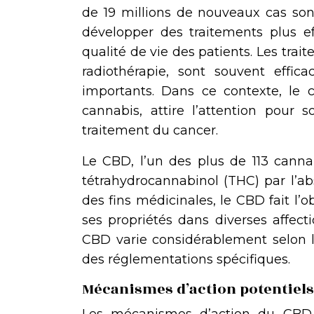
de 19 millions de nouveaux cas son
développer des traitements plus ef
qualité de vie des patients. Les trai
radiothérapie, sont souvent effic
importants. Dans ce contexte, le
cannabis, attire l’attention pour
traitement du cancer.
Le CBD, l’un des plus de 113 canna
tétrahydrocannabinol (THC) par l’abs
des fins médicinales, le CBD fait l’
ses propriétés dans diverses affecti
CBD varie considérablement selon le
des réglementations spécifiques.
Mécanismes d’action potentiels