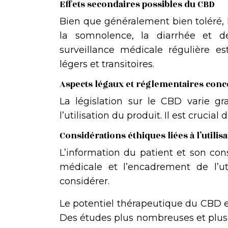
Effets secondaires possibles du CBD
Bien que généralement bien toléré, 
la somnolence, la diarrhée et de
surveillance médicale régulière e
légers et transitoires.
Aspects légaux et réglementaires conc
La législation sur le CBD varie gr
l’utilisation du produit. Il est cruci
Considérations éthiques liées à l’utilis
L’information du patient et son con
médicale et l’encadrement de l’u
considérer.
Le potentiel thérapeutique du CBD 
Des études plus nombreuses et plus