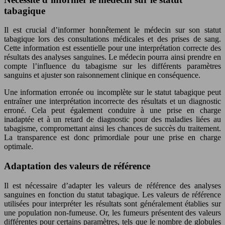
tabagique
Il est crucial d’informer honnêtement le médecin sur son statut
tabagique lors des consultations médicales et des prises de sang.
Cette information est essentielle pour une interprétation correcte des
résultats des analyses sanguines. Le médecin pourra ainsi prendre en
compte l’influence du tabagisme sur les différents paramètres
sanguins et ajuster son raisonnement clinique en conséquence.
Une information erronée ou incomplète sur le statut tabagique peut
entraîner une interprétation incorrecte des résultats et un diagnostic
erroné. Cela peut également conduire à une prise en charge
inadaptée et à un retard de diagnostic pour des maladies liées au
tabagisme, compromettant ainsi les chances de succès du traitement.
La transparence est donc primordiale pour une prise en charge
optimale.
Adaptation des valeurs de référence
Il est nécessaire d’adapter les valeurs de référence des analyses
sanguines en fonction du statut tabagique. Les valeurs de référence
utilisées pour interpréter les résultats sont généralement établies sur
une population non-fumeuse. Or, les fumeurs présentent des valeurs
différentes pour certains paramètres, tels que le nombre de globules