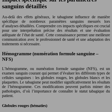
sanguins détaillés
Au-delà des effets généraux, le tabagisme influence de manière
spécifique de nombreux paramètres sanguins mesurés lors
d’analyses détaillées. Comprendre ces impacts spécifiques est crucial
pour une interprétation précise des résultats et une évaluation
adéquate de l’état de santé. Cette connaissance permet une meilleure
communication avec le professionnel de santé et une adaptation des
traitements si nécessaire.
Hémogramme (numération formule sanguine –
NFS)
L’hémogramme, ou numération formule sanguine (NFS), est un
examen sanguin courant qui permet d’évaluer les différents types de
cellules sanguines : les globules rouges, les globules blancs et les
plaquettes. Le tabagisme peut modifier significativement les résultats
de l’hémogramme. Ces modifications peuvent parfois mimer des
pathologies, d’où l’importance de connaître le statut tabagique du
patient.
Globules rouges (hématies)