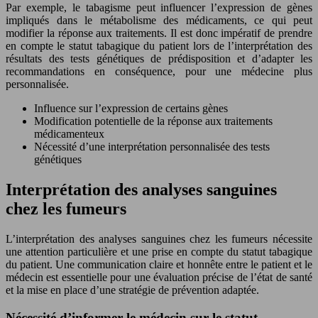
Par exemple, le tabagisme peut influencer l’expression de gènes
impliqués dans le métabolisme des médicaments, ce qui peut
modifier la réponse aux traitements. Il est donc impératif de prendre
en compte le statut tabagique du patient lors de l’interprétation des
résultats des tests génétiques de prédisposition et d’adapter les
recommandations en conséquence, pour une médecine plus
personnalisée.
Influence sur l’expression de certains gènes
Modification potentielle de la réponse aux traitements
médicamenteux
Nécessité d’une interprétation personnalisée des tests
génétiques
Interprétation des analyses sanguines
chez les fumeurs
L’interprétation des analyses sanguines chez les fumeurs nécessite
une attention particulière et une prise en compte du statut tabagique
du patient. Une communication claire et honnête entre le patient et le
médecin est essentielle pour une évaluation précise de l’état de santé
et la mise en place d’une stratégie de prévention adaptée.
Nécessité d’informer le médecin sur le statut