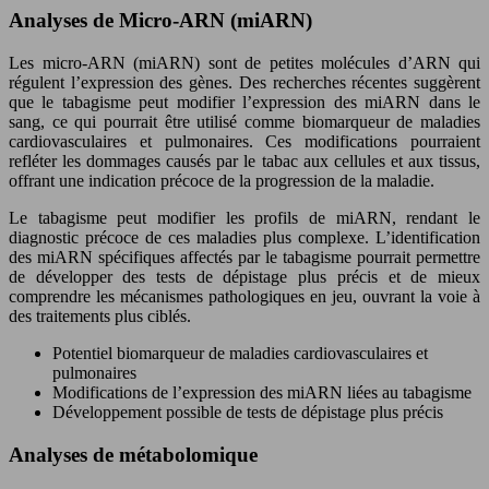
Analyses de Micro-ARN (miARN)
Les micro-ARN (miARN) sont de petites molécules d’ARN qui
régulent l’expression des gènes. Des recherches récentes suggèrent
que le tabagisme peut modifier l’expression des miARN dans le
sang, ce qui pourrait être utilisé comme biomarqueur de maladies
cardiovasculaires et pulmonaires. Ces modifications pourraient
refléter les dommages causés par le tabac aux cellules et aux tissus,
offrant une indication précoce de la progression de la maladie.
Le tabagisme peut modifier les profils de miARN, rendant le
diagnostic précoce de ces maladies plus complexe. L’identification
des miARN spécifiques affectés par le tabagisme pourrait permettre
de développer des tests de dépistage plus précis et de mieux
comprendre les mécanismes pathologiques en jeu, ouvrant la voie à
des traitements plus ciblés.
Potentiel biomarqueur de maladies cardiovasculaires et
pulmonaires
Modifications de l’expression des miARN liées au tabagisme
Développement possible de tests de dépistage plus précis
Analyses de métabolomique