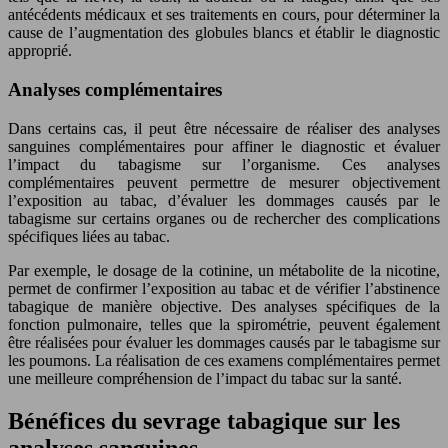
antécédents médicaux et ses traitements en cours, pour déterminer la
cause de l’augmentation des globules blancs et établir le diagnostic
approprié.
Analyses complémentaires
Dans certains cas, il peut être nécessaire de réaliser des analyses
sanguines complémentaires pour affiner le diagnostic et évaluer
l’impact du tabagisme sur l’organisme. Ces analyses
complémentaires peuvent permettre de mesurer objectivement
l’exposition au tabac, d’évaluer les dommages causés par le
tabagisme sur certains organes ou de rechercher des complications
spécifiques liées au tabac.
Par exemple, le dosage de la cotinine, un métabolite de la nicotine,
permet de confirmer l’exposition au tabac et de vérifier l’abstinence
tabagique de manière objective. Des analyses spécifiques de la
fonction pulmonaire, telles que la spirométrie, peuvent également
être réalisées pour évaluer les dommages causés par le tabagisme sur
les poumons. La réalisation de ces examens complémentaires permet
une meilleure compréhension de l’impact du tabac sur la santé.
Bénéfices du sevrage tabagique sur les
analyses sanguines