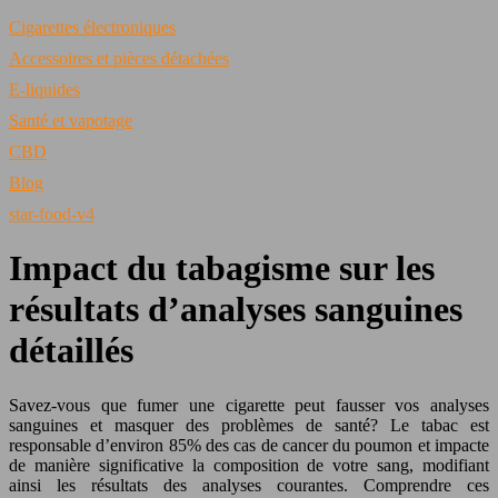
Cigarettes électroniques
Accessoires et pièces détachées
E-liquides
Santé et vapotage
CBD
Blog
star-food-v4
Impact du tabagisme sur les
résultats d’analyses sanguines
détaillés
Savez-vous que fumer une cigarette peut fausser vos analyses
sanguines et masquer des problèmes de santé? Le tabac est
responsable d’environ 85% des cas de cancer du poumon et impacte
de manière significative la composition de votre sang, modifiant
ainsi les résultats des analyses courantes. Comprendre ces