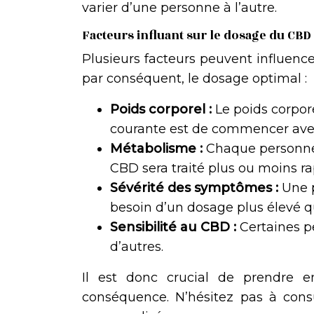
varier d’une personne à l’autre.
Facteurs influant sur le dosage du CBD
Plusieurs facteurs peuvent influence
par conséquent, le dosage optimal :
Poids corporel :
Le poids corpor
courante est de commencer avec
Métabolisme :
Chaque personne 
CBD sera traité plus ou moins r
Sévérité des symptômes :
Une 
besoin d’un dosage plus élevé q
Sensibilité au CBD :
Certaines p
d’autres.
Il est donc crucial de prendre 
conséquence. N’hésitez pas à consu