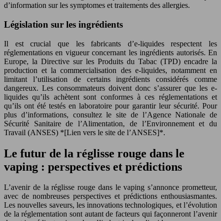
d’information sur les symptomes et traitements des allergies.
Législation sur les ingrédients
Il est crucial que les fabricants d’e-liquides respectent les
réglementations en vigueur concernant les ingrédients autorisés. En
Europe, la Directive sur les Produits du Tabac (TPD) encadre la
production et la commercialisation des e-liquides, notamment en
limitant l’utilisation de certains ingrédients considérés comme
dangereux. Les consommateurs doivent donc s’assurer que les e-
liquides qu’ils achètent sont conformes à ces réglementations et
qu’ils ont été testés en laboratoire pour garantir leur sécurité. Pour
plus d’informations, consultez le site de l’Agence Nationale de
Sécurité Sanitaire de l’Alimentation, de l’Environnement et du
Travail (ANSES) *[Lien vers le site de l’ANSES]*.
Le futur de la réglisse rouge dans le
vaping : perspectives et prédictions
L’avenir de la réglisse rouge dans le vaping s’annonce prometteur,
avec de nombreuses perspectives et prédictions enthousiasmantes.
Les nouvelles saveurs, les innovations technologiques, et l’évolution
de la réglementation sont autant de facteurs qui façonneront l’avenir