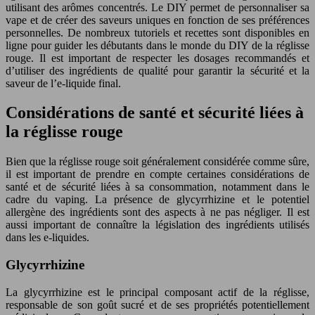
utilisant des arômes concentrés. Le DIY permet de personnaliser sa
vape et de créer des saveurs uniques en fonction de ses préférences
personnelles. De nombreux tutoriels et recettes sont disponibles en
ligne pour guider les débutants dans le monde du DIY de la réglisse
rouge. Il est important de respecter les dosages recommandés et
d’utiliser des ingrédients de qualité pour garantir la sécurité et la
saveur de l’e-liquide final.
Considérations de santé et sécurité liées à
la réglisse rouge
Bien que la réglisse rouge soit généralement considérée comme sûre,
il est important de prendre en compte certaines considérations de
santé et de sécurité liées à sa consommation, notamment dans le
cadre du vaping. La présence de glycyrrhizine et le potentiel
allergène des ingrédients sont des aspects à ne pas négliger. Il est
aussi important de connaître la législation des ingrédients utilisés
dans les e-liquides.
Glycyrrhizine
La glycyrrhizine est le principal composant actif de la réglisse,
responsable de son goût sucré et de ses propriétés potentiellement