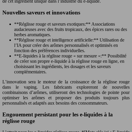
de cet ingrédient unique dans l’industrie du e-liquide.
Nouvelles saveurs et innovations
**Réglisse rouge et saveurs exotiques:** Associations
audacieuses avec des fruits tropicaux, des épices rares ou des
herbes aromatiques.
**Réglisse rouge et intelligence artificielle:** Utilisation de
l’IA pour créer des arômes personnalisés et optimisés en
fonction des préférences individuelles.
**E-liquides à la réglisse rouge « sur mesure »:** Possibilité
de créer son propre e-liquide à la réglisse rouge en ligne, en
choisissant les ingrédients, les dosages et les saveurs
complémentaires.
L’innovation sera le moteur de la croissance de la réglisse rouge
dans le vaping. Les fabricants exploreront de nouvelles
combinaisons d’arômes, utiliseront des technologies de pointe pour
optimiser les arômes et proposer des produits toujours plus
personnalisés et adaptés aux besoins des consommateurs.
Engouement persistant pour les e-liquides à la
réglisse rouge