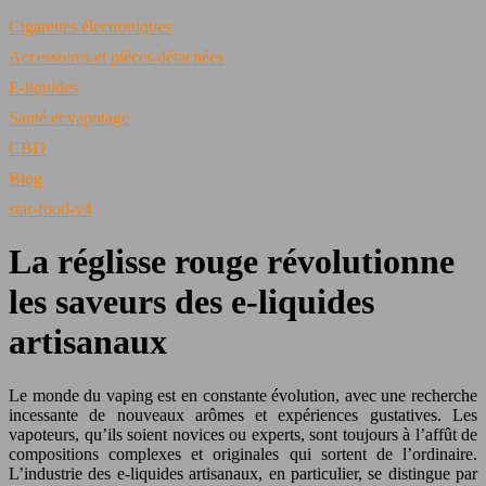
Cigarettes électroniques
Accessoires et pièces détachées
E-liquides
Santé et vapotage
CBD
Blog
star-food-v4
La réglisse rouge révolutionne
les saveurs des e-liquides
artisanaux
Le monde du vaping est en constante évolution, avec une recherche
incessante de nouveaux arômes et expériences gustatives. Les
vapoteurs, qu’ils soient novices ou experts, sont toujours à l’affût de
compositions complexes et originales qui sortent de l’ordinaire.
L’industrie des e-liquides artisanaux, en particulier, se distingue par