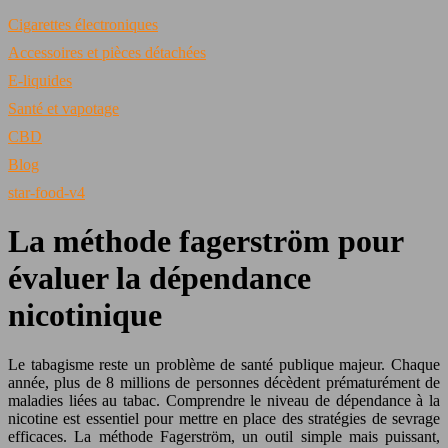
Cigarettes électroniques
Accessoires et pièces détachées
E-liquides
Santé et vapotage
CBD
Blog
star-food-v4
La méthode fagerström pour
évaluer la dépendance
nicotinique
Le tabagisme reste un problème de santé publique majeur. Chaque
année, plus de 8 millions de personnes décèdent prématurément de
maladies liées au tabac. Comprendre le niveau de dépendance à la
nicotine est essentiel pour mettre en place des stratégies de sevrage
efficaces. La méthode Fagerström, un outil simple mais puissant,