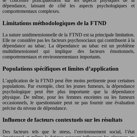
se concentre principalement sur les aspects physiques de la
dépendance, laissant de côté les aspects psychologiques et
comportementaux complexes.
Limitations méthodologiques de la FTND
La nature unidimensionnelle de la FTND est sa principale limitation.
Elle ne considère pas les facteurs psychosociaux qui contribuent à la
dépendance au tabac. La dépendance au tabac est un problème
multidimensionnel qui implique des facteurs émotionnels,
comportementaux et environnementaux importants.
Populations spécifiques et limites d’application
L’application de la FTND peut être moins pertinente pour certaines
populations. Par exemple, chez les jeunes fumeurs, la dépendance
psychologique peut être plus importante que la dépendance
physique. De même, pour les femmes enceintes ou les fumeurs
occasionnels, le questionnaire peut ne pas fournir une évaluation
précise du niveau de dépendance.
Influence de facteurs contextuels sur les résultats
Des facteurs tels que le stress, l’environnement social, l’état