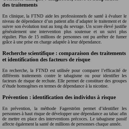
des traitements
En clinique, la FTND aide les professionnels de santé à évaluer le
niveau de dépendance d’un patient afin d’adapter le traitement et de
suivre son évolution tout au long du sevrage. Un score élevé justifie
généralement une intervention plus soutenue et un suivi plus
régulier. Plus de 15 millions de personnes ont pu arrêter de fumer
grâce à une prise en charge adaptée à leur dépendance.
Recherche scientifique : comparaison des traitements
et identification des facteurs de risque
En recherche, la FTND est utilisée pour comparer l’efficacité de
différents traitements contre le tabagisme ou pour identifier les
facteurs de risque de rechute. Elle permet de constituer des groupes
d’étude homogènes en termes de dépendance à la nicotine.
Prévention : identification des individus à risque
En prévention, la méthode Fagerström permet d’identifier les
personnes à haut risque de développer une dépendance au tabac afin
de mettre en place des interventions précoces. Le tabagisme passif
affecte également la santé de millions de personnes chaque année.