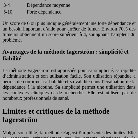
3-4
Dépendance moyenne
5-10
Forte dépendance
Un score de 6 ou plus indique généralement une forte dépendance et
un besoin important d’aide pour arrêter de fumer. Environ 70% des
fumeurs obtiennent un score supérieur à 4, soulignant l’ampleur du
problème.
Avantages de la méthode fagerström : simplicité et
fiabilité
La méthode Fagerström est appréciée pour sa simplicité, sa rapidité
d’administration et son utilisation facile. Son utilisation répandue a
permis de confirmer sa fiabilité et sa validité dans l’évaluation de la
dépendance à la nicotine. Sa simplicité permet une utilisation dans
les contextes cliniques et de recherche. Elle est utilisée par de
nombreux professionnels de santé.
Limites et critiques de la méthode
fagerström
Malgré son utilité, la méthode Fagerström présente des limites. Elle