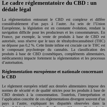
Le cadre réglementatoire du CBD : un
dédale légal
La réglementation entourant le CBD est complexe et diffère
considérablement d’un pays à l’autre. Au sein de l’Union
Européenne, la législation est en constante évolution, rendant la
navigation difficile pour les producteurs et les consommateurs. En
France, par exemple, la vente de produits à base de CBD est
autorisée, sous réserve que le taux de tétrahydrocannabinol (THC)
ne dépasse pas 0,2 %. Cette limite infime est cruciale car le THC est
le composant psychotrope du cannabis. La classification des
produits à base de CBD (cosmétiques, compléments alimentaires,
médicaments) impacte fortement la réglementation et les processus
d’autorisation.
Réglementation européenne et nationale concernant
le CBD
Le règlement européen relatif aux denrées alimentaires impose des
normes de sécurité et de qualité strictes pour les produits à base de
CBD destinés à la consommation. Toutefois, l’interprétation et
l’application concrète de ces réglementations divergent souvent d’un
pays à l’autre, expliquant les disparités observées dans la