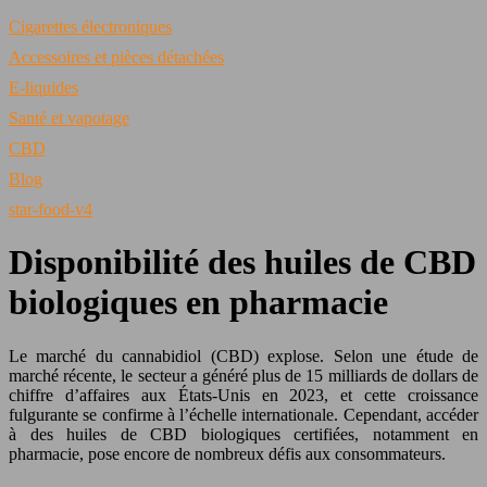
Cigarettes électroniques
Accessoires et pièces détachées
E-liquides
Santé et vapotage
CBD
Blog
star-food-v4
Disponibilité des huiles de CBD
biologiques en pharmacie
Le marché du cannabidiol (CBD) explose. Selon une étude de
marché récente, le secteur a généré plus de 15 milliards de dollars de
chiffre d’affaires aux États-Unis en 2023, et cette croissance
fulgurante se confirme à l’échelle internationale. Cependant, accéder
à des huiles de CBD biologiques certifiées, notamment en
pharmacie, pose encore de nombreux défis aux consommateurs.