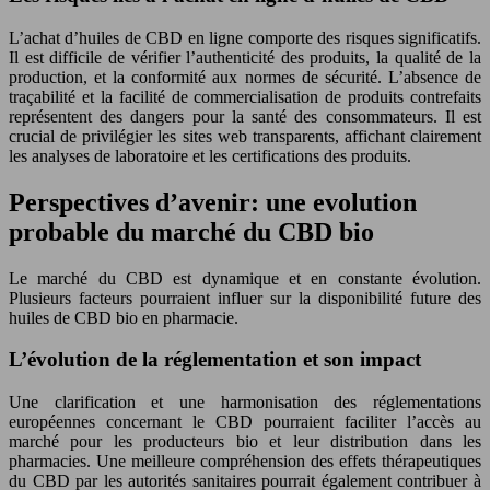
L’achat d’huiles de CBD en ligne comporte des risques significatifs.
Il est difficile de vérifier l’authenticité des produits, la qualité de la
production, et la conformité aux normes de sécurité. L’absence de
traçabilité et la facilité de commercialisation de produits contrefaits
représentent des dangers pour la santé des consommateurs. Il est
crucial de privilégier les sites web transparents, affichant clairement
les analyses de laboratoire et les certifications des produits.
Perspectives d’avenir: une evolution
probable du marché du CBD bio
Le marché du CBD est dynamique et en constante évolution.
Plusieurs facteurs pourraient influer sur la disponibilité future des
huiles de CBD bio en pharmacie.
L’évolution de la réglementation et son impact
Une clarification et une harmonisation des réglementations
européennes concernant le CBD pourraient faciliter l’accès au
marché pour les producteurs bio et leur distribution dans les
pharmacies. Une meilleure compréhension des effets thérapeutiques
du CBD par les autorités sanitaires pourrait également contribuer à