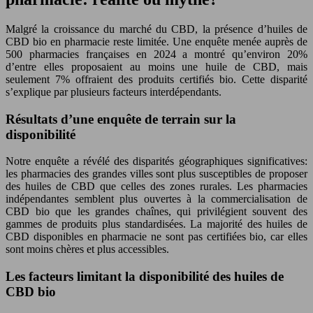
Malgré la croissance du marché du CBD, la présence d’huiles de
CBD bio en pharmacie reste limitée. Une enquête menée auprès de
500 pharmacies françaises en 2024 a montré qu’environ 20%
d’entre elles proposaient au moins une huile de CBD, mais
seulement 7% offraient des produits certifiés bio. Cette disparité
s’explique par plusieurs facteurs interdépendants.
Résultats d’une enquête de terrain sur la
disponibilité
Notre enquête a révélé des disparités géographiques significatives:
les pharmacies des grandes villes sont plus susceptibles de proposer
des huiles de CBD que celles des zones rurales. Les pharmacies
indépendantes semblent plus ouvertes à la commercialisation de
CBD bio que les grandes chaînes, qui privilégient souvent des
gammes de produits plus standardisées. La majorité des huiles de
CBD disponibles en pharmacie ne sont pas certifiées bio, car elles
sont moins chères et plus accessibles.
Les facteurs limitant la disponibilité des huiles de
CBD bio