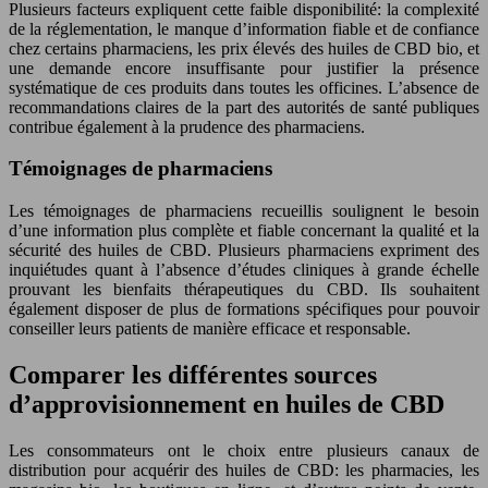
Plusieurs facteurs expliquent cette faible disponibilité: la complexité
de la réglementation, le manque d’information fiable et de confiance
chez certains pharmaciens, les prix élevés des huiles de CBD bio, et
une demande encore insuffisante pour justifier la présence
systématique de ces produits dans toutes les officines. L’absence de
recommandations claires de la part des autorités de santé publiques
contribue également à la prudence des pharmaciens.
Témoignages de pharmaciens
Les témoignages de pharmaciens recueillis soulignent le besoin
d’une information plus complète et fiable concernant la qualité et la
sécurité des huiles de CBD. Plusieurs pharmaciens expriment des
inquiétudes quant à l’absence d’études cliniques à grande échelle
prouvant les bienfaits thérapeutiques du CBD. Ils souhaitent
également disposer de plus de formations spécifiques pour pouvoir
conseiller leurs patients de manière efficace et responsable.
Comparer les différentes sources
d’approvisionnement en huiles de CBD
Les consommateurs ont le choix entre plusieurs canaux de
distribution pour acquérir des huiles de CBD: les pharmacies, les