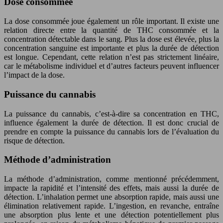
Dose consommée
La dose consommée joue également un rôle important. Il existe une
relation directe entre la quantité de THC consommée et la
concentration détectable dans le sang. Plus la dose est élevée, plus la
concentration sanguine est importante et plus la durée de détection
est longue. Cependant, cette relation n’est pas strictement linéaire,
car le métabolisme individuel et d’autres facteurs peuvent influencer
l’impact de la dose.
Puissance du cannabis
La puissance du cannabis, c’est-à-dire sa concentration en THC,
influence également la durée de détection. Il est donc crucial de
prendre en compte la puissance du cannabis lors de l’évaluation du
risque de détection.
Méthode d’administration
La méthode d’administration, comme mentionné précédemment,
impacte la rapidité et l’intensité des effets, mais aussi la durée de
détection. L’inhalation permet une absorption rapide, mais aussi une
élimination relativement rapide. L’ingestion, en revanche, entraîne
une absorption plus lente et une détection potentiellement plus