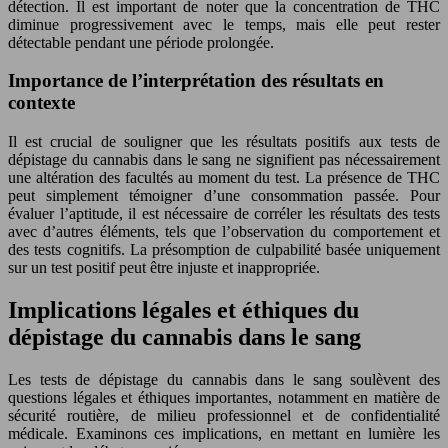
détection. Il est important de noter que la concentration de THC
diminue progressivement avec le temps, mais elle peut rester
détectable pendant une période prolongée.
Importance de l’interprétation des résultats en
contexte
Il est crucial de souligner que les résultats positifs aux tests de
dépistage du cannabis dans le sang ne signifient pas nécessairement
une altération des facultés au moment du test. La présence de THC
peut simplement témoigner d’une consommation passée. Pour
évaluer l’aptitude, il est nécessaire de corréler les résultats des tests
avec d’autres éléments, tels que l’observation du comportement et
des tests cognitifs. La présomption de culpabilité basée uniquement
sur un test positif peut être injuste et inappropriée.
Implications légales et éthiques du
dépistage du cannabis dans le sang
Les tests de dépistage du cannabis dans le sang soulèvent des
questions légales et éthiques importantes, notamment en matière de
sécurité routière, de milieu professionnel et de confidentialité
médicale. Examinons ces implications, en mettant en lumière les