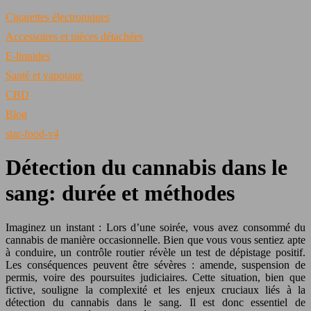
Cigarettes électroniques
Accessoires et pièces détachées
E-liquides
Santé et vapotage
CBD
Blog
star-food-v4
Détection du cannabis dans le
sang: durée et méthodes
Imaginez un instant : Lors d’une soirée, vous avez consommé du
cannabis de manière occasionnelle. Bien que vous vous sentiez apte
à conduire, un contrôle routier révèle un test de dépistage positif.
Les conséquences peuvent être sévères : amende, suspension de
permis, voire des poursuites judiciaires. Cette situation, bien que
fictive, souligne la complexité et les enjeux cruciaux liés à la
détection du cannabis dans le sang. Il est donc essentiel de