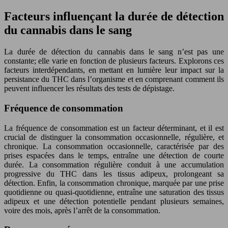
Facteurs influençant la durée de détection
du cannabis dans le sang
La durée de détection du cannabis dans le sang n’est pas une
constante; elle varie en fonction de plusieurs facteurs. Explorons ces
facteurs interdépendants, en mettant en lumière leur impact sur la
persistance du THC dans l’organisme et en comprenant comment ils
peuvent influencer les résultats des tests de dépistage.
Fréquence de consommation
La fréquence de consommation est un facteur déterminant, et il est
crucial de distinguer la consommation occasionnelle, régulière, et
chronique. La consommation occasionnelle, caractérisée par des
prises espacées dans le temps, entraîne une détection de courte
durée. La consommation régulière conduit à une accumulation
progressive du THC dans les tissus adipeux, prolongeant sa
détection. Enfin, la consommation chronique, marquée par une prise
quotidienne ou quasi-quotidienne, entraîne une saturation des tissus
adipeux et une détection potentielle pendant plusieurs semaines,
voire des mois, après l’arrêt de la consommation.