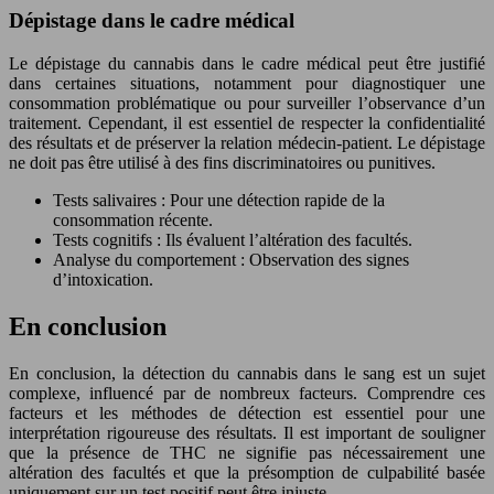
Dépistage dans le cadre médical
Le dépistage du cannabis dans le cadre médical peut être justifié
dans certaines situations, notamment pour diagnostiquer une
consommation problématique ou pour surveiller l’observance d’un
traitement. Cependant, il est essentiel de respecter la confidentialité
des résultats et de préserver la relation médecin-patient. Le dépistage
ne doit pas être utilisé à des fins discriminatoires ou punitives.
Tests salivaires : Pour une détection rapide de la
consommation récente.
Tests cognitifs : Ils évaluent l’altération des facultés.
Analyse du comportement : Observation des signes
d’intoxication.
En conclusion
En conclusion, la détection du cannabis dans le sang est un sujet
complexe, influencé par de nombreux facteurs. Comprendre ces
facteurs et les méthodes de détection est essentiel pour une
interprétation rigoureuse des résultats. Il est important de souligner
que la présence de THC ne signifie pas nécessairement une
altération des facultés et que la présomption de culpabilité basée
uniquement sur un test positif peut être injuste.