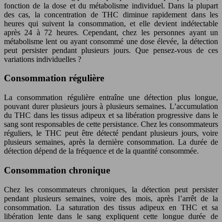
fonction de la dose et du métabolisme individuel. Dans la plupart
des cas, la concentration de THC diminue rapidement dans les
heures qui suivent la consommation, et elle devient indétectable
après 24 à 72 heures. Cependant, chez les personnes ayant un
métabolisme lent ou ayant consommé une dose élevée, la détection
peut persister pendant plusieurs jours. Que pensez-vous de ces
variations individuelles ?
Consommation régulière
La consommation régulière entraîne une détection plus longue,
pouvant durer plusieurs jours à plusieurs semaines. L’accumulation
du THC dans les tissus adipeux et sa libération progressive dans le
sang sont responsables de cette persistance. Chez les consommateurs
réguliers, le THC peut être détecté pendant plusieurs jours, voire
plusieurs semaines, après la dernière consommation. La durée de
détection dépend de la fréquence et de la quantité consommée.
Consommation chronique
Chez les consommateurs chroniques, la détection peut persister
pendant plusieurs semaines, voire des mois, après l’arrêt de la
consommation. La saturation des tissus adipeux en THC et sa
libération lente dans le sang expliquent cette longue durée de