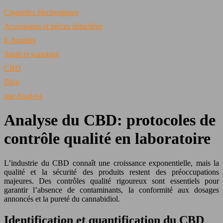
Cigarettes électroniques
Accessoires et pièces détachées
E-liquides
Santé et vapotage
CBD
Blog
star-food-v4
Analyse du CBD: protocoles de
contrôle qualité en laboratoire
L’industrie du CBD connaît une croissance exponentielle, mais la
qualité et la sécurité des produits restent des préoccupations
majeures. Des contrôles qualité rigoureux sont essentiels pour
garantir l’absence de contaminants, la conformité aux dosages
annoncés et la pureté du cannabidiol.
Identification et quantification du CBD