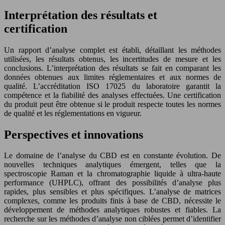
Interprétation des résultats et
certification
Un rapport d’analyse complet est établi, détaillant les méthodes
utilisées, les résultats obtenus, les incertitudes de mesure et les
conclusions. L’interprétation des résultats se fait en comparant les
données obtenues aux limites réglementaires et aux normes de
qualité. L’accréditation ISO 17025 du laboratoire garantit la
compétence et la fiabilité des analyses effectuées. Une certification
du produit peut être obtenue si le produit respecte toutes les normes
de qualité et les réglementations en vigueur.
Perspectives et innovations
Le domaine de l’analyse du CBD est en constante évolution. De
nouvelles techniques analytiques émergent, telles que la
spectroscopie Raman et la chromatographie liquide à ultra-haute
performance (UHPLC), offrant des possibilités d’analyse plus
rapides, plus sensibles et plus spécifiques. L’analyse de matrices
complexes, comme les produits finis à base de CBD, nécessite le
développement de méthodes analytiques robustes et fiables. La
recherche sur les méthodes d’analyse non ciblées permet d’identifier