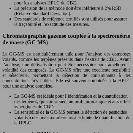
pour les analyses HPLC de CBD.
La précision de la méthode doit être inférieure à 2% RSD
(Relative Standard Deviation).
Des standards de référence certifiés sont utilisés pour assurer
la traçabilité et l’exactitude des mesures.
Chromatographie gazeuse couplée à la spectrométrie
de masse (GC-MS)
La GC-MS est particulièrement utile pour l’analyse des composés
volatils, comme les terpènes présents dans l’extrait de CBD. Avant
l’analyse, une dérivatisation peut être nécessaire pour améliorer la
volatilité des composés. La GC-MS offre une excellente sensibilité
et sélectivité, permettant la détection de contaminants à des
concentrations très faibles. Elle est souvent combinée à la HPLC
pour une analyse complète.
La GC-MS est idéale pour l’identification et la quantification
des terpènes, qui contribuent au profil aromatique et aux effets
synergiques du CBD.
La sensibilité de la GC-MS permet la détection de pesticides
volatils à des niveaux inférieurs à la limite de quantification de
la HPLC.