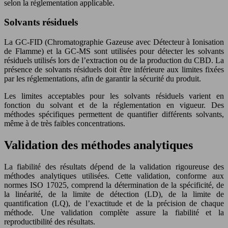
selon la réglementation applicable.
Solvants résiduels
La GC-FID (Chromatographie Gazeuse avec Détecteur à Ionisation
de Flamme) et la GC-MS sont utilisées pour détecter les solvants
résiduels utilisés lors de l’extraction ou de la production du CBD. La
présence de solvants résiduels doit être inférieure aux limites fixées
par les réglementations, afin de garantir la sécurité du produit.
Les limites acceptables pour les solvants résiduels varient en
fonction du solvant et de la réglementation en vigueur. Des
méthodes spécifiques permettent de quantifier différents solvants,
même à de très faibles concentrations.
Validation des méthodes analytiques
La fiabilité des résultats dépend de la validation rigoureuse des
méthodes analytiques utilisées. Cette validation, conforme aux
normes ISO 17025, comprend la détermination de la spécificité, de
la linéarité, de la limite de détection (LD), de la limite de
quantification (LQ), de l’exactitude et de la précision de chaque
méthode. Une validation complète assure la fiabilité et la
reproductibilité des résultats.