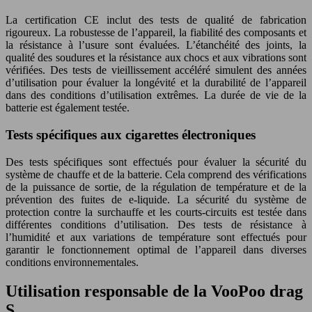
La certification CE inclut des tests de qualité de fabrication
rigoureux. La robustesse de l’appareil, la fiabilité des composants et
la résistance à l’usure sont évaluées. L’étanchéité des joints, la
qualité des soudures et la résistance aux chocs et aux vibrations sont
vérifiées. Des tests de vieillissement accéléré simulent des années
d’utilisation pour évaluer la longévité et la durabilité de l’appareil
dans des conditions d’utilisation extrêmes. La durée de vie de la
batterie est également testée.
Tests spécifiques aux cigarettes électroniques
Des tests spécifiques sont effectués pour évaluer la sécurité du
système de chauffe et de la batterie. Cela comprend des vérifications
de la puissance de sortie, de la régulation de température et de la
prévention des fuites de e-liquide. La sécurité du système de
protection contre la surchauffe et les courts-circuits est testée dans
différentes conditions d’utilisation. Des tests de résistance à
l’humidité et aux variations de température sont effectués pour
garantir le fonctionnement optimal de l’appareil dans diverses
conditions environnementales.
Utilisation responsable de la VooPoo drag
S