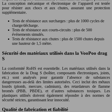
La conception mécanique et électronique de l’appareil est testée
pour résister aux chocs et aux chutes, assurant une protection
supplémentaire.
Tests de résistance aux surcharges : plus de 1000 cycles de
charge/décharge.
Tests de résistance aux courts-circuits : plus de 500
événements simulés.
Tests de résistance aux chutes : plus de 1500 chutes depuis
une hauteur de 1,5 mètre.
Sécurité des matériaux utilisés dans la VooPoo drag
S
La conformité RoHS est essentielle. Les matériaux utilisés dans la
fabrication de la Drag S (boîtier, composants électroniques, joints,
etc.) sont analysés pour garantir l’absence de substances
dangereuses au-delà des limites autorisées. Ceci inclut des métaux
lourds (plomb, mercure, cadmium), des retardateurs de flamme
bromés (PBB, PBDE), et d’autres substances toxiques. Les
plastiques utilisés doivent également répondre à des normes de
sécurité strictes, garantissant leur innocuité.
Qualité de fabrication et fiabilité