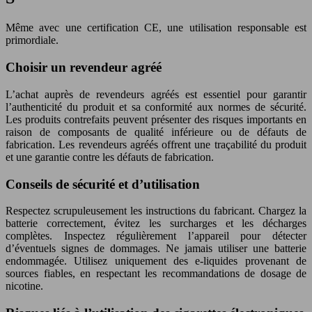
Même avec une certification CE, une utilisation responsable est
primordiale.
Choisir un revendeur agréé
L’achat auprès de revendeurs agréés est essentiel pour garantir
l’authenticité du produit et sa conformité aux normes de sécurité.
Les produits contrefaits peuvent présenter des risques importants en
raison de composants de qualité inférieure ou de défauts de
fabrication. Les revendeurs agréés offrent une traçabilité du produit
et une garantie contre les défauts de fabrication.
Conseils de sécurité et d’utilisation
Respectez scrupuleusement les instructions du fabricant. Chargez la
batterie correctement, évitez les surcharges et les décharges
complètes. Inspectez régulièrement l’appareil pour détecter
d’éventuels signes de dommages. Ne jamais utiliser une batterie
endommagée. Utilisez uniquement des e-liquides provenant de
sources fiables, en respectant les recommandations de dosage de
nicotine.