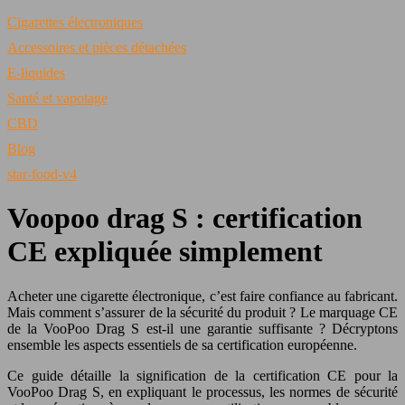
Cigarettes électroniques
Accessoires et pièces détachées
E-liquides
Santé et vapotage
CBD
Blog
star-food-v4
Voopoo drag S : certification
CE expliquée simplement
Acheter une cigarette électronique, c’est faire confiance au fabricant.
Mais comment s’assurer de la sécurité du produit ? Le marquage CE
de la VooPoo Drag S est-il une garantie suffisante ? Décryptons
ensemble les aspects essentiels de sa certification européenne.
Ce guide détaille la signification de la certification CE pour la
VooPoo Drag S, en expliquant le processus, les normes de sécurité