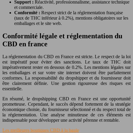
Support :
Réactivité, professionnalisme, assistance technique
et commerciale.
Conformité :
Respect strict de la réglementation française
(taux de THC inférieur à 0.2%), mentions obligatoires sur les
emballages et le site web.
Conformité légale et réglementation du
CBD en france
La réglementation du CBD en France est stricte. Le respect de la loi
est impératif pour éviter des sanctions. Le taux de THC doit
impérativement rester en dessous de 0.2%. Les mentions légales sur
les emballages et sur votre site internet doivent être parfaitement
conformes. La responsabilité du dropshipper et du fournisseur doit
être clairement définie. Une gestion rigoureuse des risques est
essentielle.
En résumé, le dropshipping CBD en France est une opportunité
prometteuse. Cependant, le succès dépend fortement de la stratégie
économique choisie, du fournisseur sélectionné et du respect total de
la réglementation. Une analyse minutieuse de ces éléments est
indispensable pour développer une activité pérenne et rentable.
Les meilleures boutiques CBD à la baule