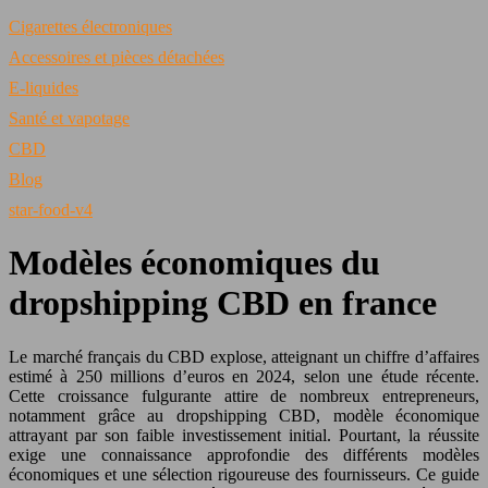
Cigarettes électroniques
Accessoires et pièces détachées
E-liquides
Santé et vapotage
CBD
Blog
star-food-v4
Modèles économiques du
dropshipping CBD en france
Le marché français du CBD explose, atteignant un chiffre d’affaires
estimé à 250 millions d’euros en 2024, selon une étude récente.
Cette croissance fulgurante attire de nombreux entrepreneurs,
notamment grâce au dropshipping CBD, modèle économique
attrayant par son faible investissement initial. Pourtant, la réussite
exige une connaissance approfondie des différents modèles
économiques et une sélection rigoureuse des fournisseurs. Ce guide