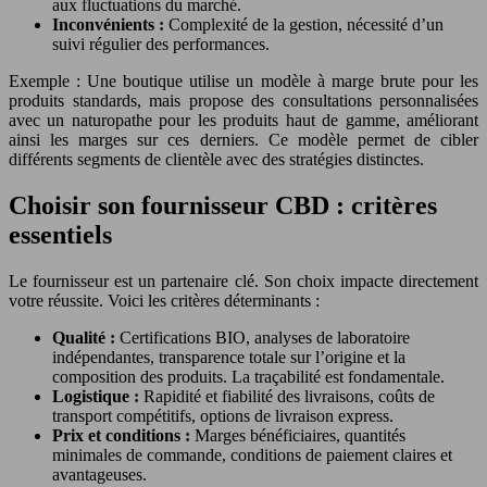
aux fluctuations du marché.
Inconvénients :
Complexité de la gestion, nécessité d’un
suivi régulier des performances.
Exemple : Une boutique utilise un modèle à marge brute pour les
produits standards, mais propose des consultations personnalisées
avec un naturopathe pour les produits haut de gamme, améliorant
ainsi les marges sur ces derniers. Ce modèle permet de cibler
différents segments de clientèle avec des stratégies distinctes.
Choisir son fournisseur CBD : critères
essentiels
Le fournisseur est un partenaire clé. Son choix impacte directement
votre réussite. Voici les critères déterminants :
Qualité :
Certifications BIO, analyses de laboratoire
indépendantes, transparence totale sur l’origine et la
composition des produits. La traçabilité est fondamentale.
Logistique :
Rapidité et fiabilité des livraisons, coûts de
transport compétitifs, options de livraison express.
Prix et conditions :
Marges bénéficiaires, quantités
minimales de commande, conditions de paiement claires et
avantageuses.