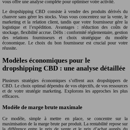
vous offre une analyse complète pour optimiser votre activité.
Le dropshipping CBD consiste à vendre des produits dérivés du
chanvre sans gérer les stocks. Vous vous concentrez sur la vente, le
marketing et la relation client, tandis que votre fournisseur gère la
logistique et l’expédition. Avantages : réduction des coûts de
stockage, flexibilité accrue. Défis : conformité réglementaire, gestion
des relations fournisseurs et choix stratégique du modèle
économique. Le choix du bon fournisseur est crucial pour votre
réussite.
Modèles économiques pour le
dropshipping CBD : une analyse détaillée
Plusieurs stratégies économiques s’offrent aux dropshippers de
CBD. Le choix optimal dépendra de vos objectifs, de vos ressources
et de votre stratégie marketing. Explorons les approches les plus
efficaces.
Modèle de marge brute maximale
Ce modèle, simple à mettre en place, se concentre sur la
maximisation de la marge brute par produit. La rentabilité repose sur
la différence entre le prix de vente et le prix d’achat auprès du