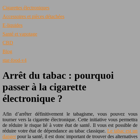
Cigarettes électroniques
Accessoires et pièces détachées
E-liquides
Santé et vapotage
CBD
Blog
star-food-v4
Arrêt du tabac : pourquoi
passer à la cigarette
électronique ?
Afin d’arrêter définitivement le tabagisme, vous pouvez vous
tourner vers la cigarette électronique. Cette initiative vous permettra
de réduire le risque lié à votre état de santé. Il vous est possible de
réduire votre état de dépendance au tabac classique.
Le tabac est un
danger
pour la santé, il est donc important de trouver des alternatives